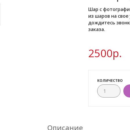
Шар с фотографи
из шаров на свое
дождитесь звонк
заказа.
2500р.
КОЛИЧЕСТВО
Описание