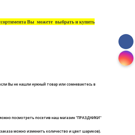
 ассортимента Вы можете выбрать и купить
если Вы не нашли нужный товар или сомневаетесь в
 можно посмотреть посетив наш магазин "ПРАЗДНИКИ''
 заказа можно изменить количество и цвет шариков).