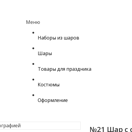
Меню
Наборы из шаров
Шары
Товары для праздника
Костюмы
Оформление
№21 Шар с 