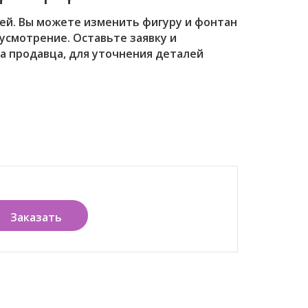
ей. Вы можете изменить фигуру и фонтан
 усмотрение. Оставьте заявку и
а продавца, для уточнения деталей