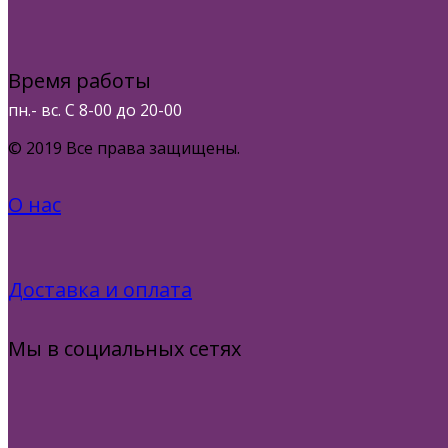
Время работы
пн.- вс. С 8-00 до 20-00
© 2019 Все права защищены.
О нас
Доставка и оплата
Мы в социальных сетях