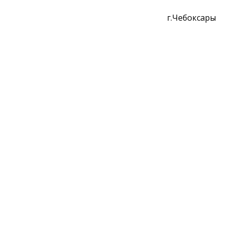
г.Чебоксары