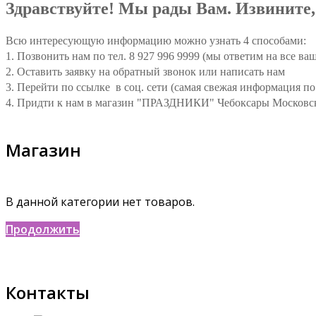
Здравствуйте! Мы рады Вам. Извините,
Всю интересующую информацию можно узнать 4 способами:
1. Позвонить нам по тел. 8 927 996 9999 (мы ответим на все в
2. Оставить заявку на обратный звонок или написать нам
3. Перейти по ссылке в соц. сети (самая свежая информация п
4. Придти к нам в магазин "ПРАЗДНИКИ" Чебоксары Московски
Магазин
В данной категории нет товаров.
Продолжить
Контакты