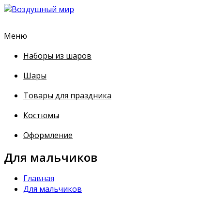
Меню
Наборы из шаров
Шары
Товары для праздника
Костюмы
Оформление
Для мальчиков
Главная
Для мальчиков