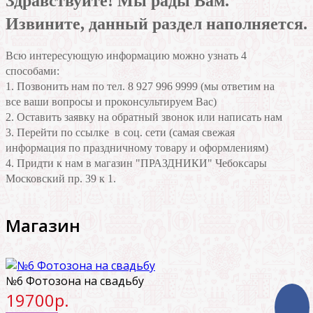
Здравствуйте! Мы рады Вам.
Извините, данный раздел наполняется.
Всю интересующую информацию можно узнать 4
способами:
1. Позвонить нам по тел. 8 927 996 9999 (мы ответим на
все ваши вопросы и проконсультируем Вас)
2. Оставить заявку на обратный звонок или написать нам
3. Перейти по ссылке в соц. сети (самая свежая
информация по праздничному товару и оформлениям)
4. Придти к нам в магазин "ПРАЗДНИКИ" Чебоксары
Московский пр. 39 к 1.
Магазин
№6 Фотозона на свадьбу
19700р.