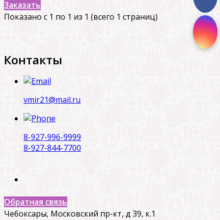
Заказать
Показано с 1 по 1 из 1 (всего 1 страниц)
Контакты
vmir21@mail.ru
8-927-996-9999
8-927-844-7700
Обратная связь
Чебоксары, Московский пр-кт, д 39, к.1