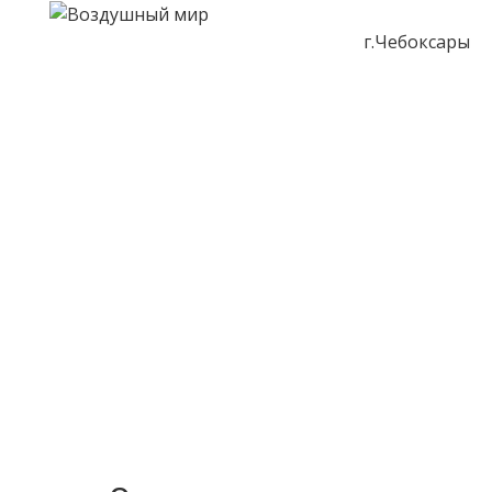
г.Чебоксары