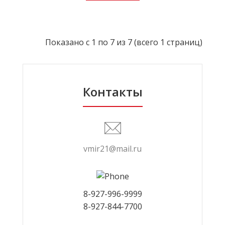
Показано с 1 по 7 из 7 (всего 1 страниц)
Контакты
vmir21@mail.ru
8-927-996-9999
8-927-844-7700