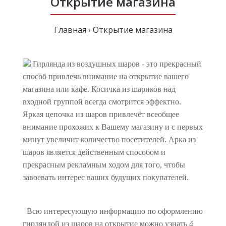
Открытие магазина
Главная
Открытие магазина
Гирлянда из воздушных шаров - это прекрасный
способ привлечь внимание на открытие вашего
магазина или кафе. Косичка из шариков над
входной группой всегда смотрится эффектно.
Яркая цепочка из шаров привлечёт всеобщее
внимание прохожих к Вашему магазину и с первых
минут увеличит количество посетителей. Арка из
шаров является действенным способом и
прекрасным рекламным ходом для того, чтобы
завоевать интерес ваших будущих покупателей.
Всю интересующую информацию по оформлению
гирляндой из шаров на открытие можно узнать 4