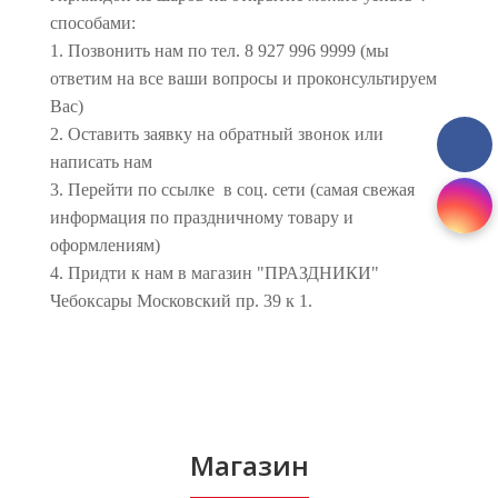
способами:
1. Позвонить нам по тел. 8 927 996 9999 (мы
ответим на все ваши вопросы и проконсультируем
Вас)
2. Оставить заявку на обратный звонок или
написать нам
3. Перейти по ссылке в соц. сети (самая свежая
информация по праздничному товару и
оформлениям)
4. Придти к нам в магазин "ПРАЗДНИКИ"
Чебоксары Московский пр. 39 к 1.
Магазин