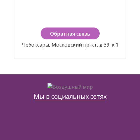
Обратная связь
Чебоксары, Московский пр-кт, д 39, к.1
Мы в социальных сетях