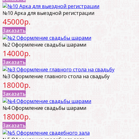
№10 Арка для выездной регистрации
45000р.
Заказать
№2 Оформление свадьбы шарами
14000р.
Заказать
№3 Оформление главного стола на свадьбу
18000р.
Заказать
№4 Оформление свадьбы шарами
18000р.
Заказать