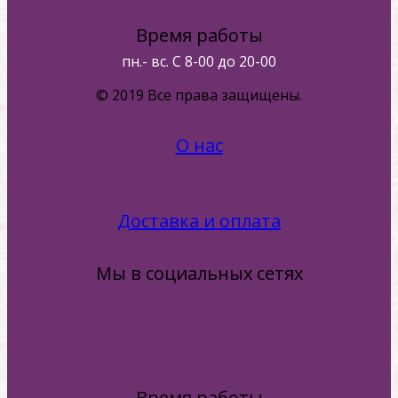
Время работы
пн.- вс. С 8-00 до 20-00
© 2019 Все права защищены.
О нас
Доставка и оплата
Мы в социальных сетях
Время работы