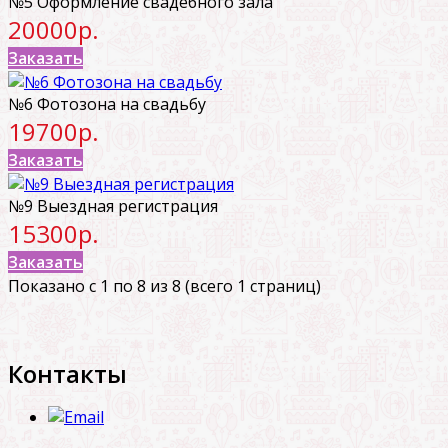
№5 Оформление свадебного зала
20000р.
Заказать
№6 Фотозона на свадьбу
19700р.
Заказать
№9 Выездная регистрация
15300р.
Заказать
Показано с 1 по 8 из 8 (всего 1 страниц)
Контакты