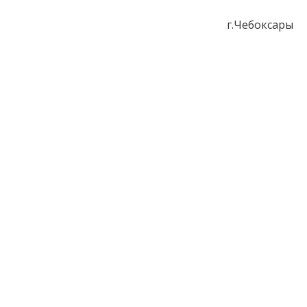
г.Чебоксары