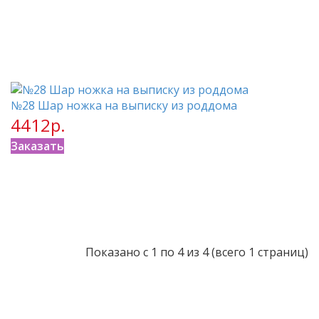
№28 Шар ножка на выписку из роддома
4412р.
Заказать
Показано с 1 по 4 из 4 (всего 1 страниц)