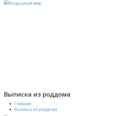
Выписка из роддома
Главная
Выписка из роддома