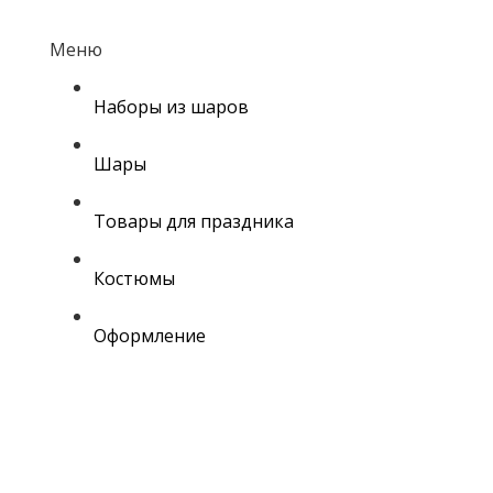
Меню
Наборы из шаров
Шары
Товары для праздника
Костюмы
Оформление