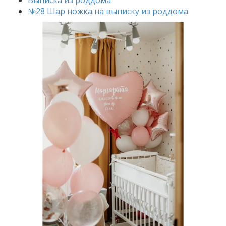
Выписка из роддома
№28 Шар ножка на выписку из роддома